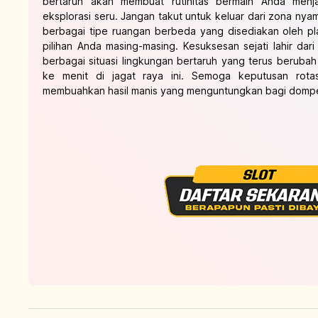
bertaruh akan membuat rutinitas bermain Anda menj
eksplorasi seru. Jangan takut untuk keluar dari zona n
berbagai tipe ruangan berbeda yang disediakan oleh pla
pilihan Anda masing-masing. Kesuksesan sejati lahir da
berbagai situasi lingkungan bertaruh yang terus beruba
ke menit di jagat raya ini. Semoga keputusan rota
membuahkan hasil manis yang menguntungkan bagi dompe