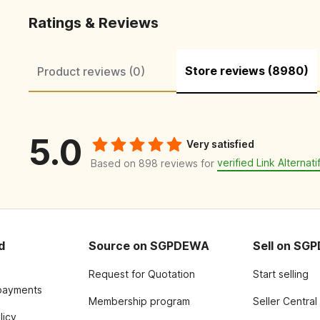
Ratings & Reviews
Store reviews (8980)
Product reviews (0)
5.0
Very satisfied
verified Link Alternati
Based on 898 reviews for
d
Source on SGPDEWA
Sell on SG
Request for Quotation
Start selling
payments
Membership program
Seller Central
licy