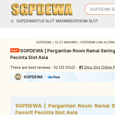
iphones 16
What are you
SGPDEWA S
torras phone
samsung not
SGPDEWA
SITUS SLOT MAXWIN
SGPDEWA SLOT
iphones 15 p
SGPDEWA
SLOT MAXWIN
SGPDEWA LINK ALTERN
SGPDEWA [ Pergantian Room Ramai Sering
Pecinta Slot Asia
#1
Situs Slot Online 
There are best reviews
32.123 SOLD
SGPDEWA

Previous slide
Next slide
SGPDEWA [ Pergantian Room Ramai S
Favorit Pecinta Slot Asia