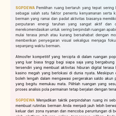
SGPDEWA
Pemilihan ruang bertaruh yang tepat sering 
sebagai salah satu faktor penentu kenyamanan serta 
bermain yang ramai dan padat aktivitas biasanya memiliki
perputaran energi taruhan yang sangat aktif dan 
merekomendasikan untuk sering berpindah ruangan apabi
mulai terasa jenuh atau kurang bersahabat dengan modal
memberikan penyegaran visual sekaligus menjaga fokus
sepanjang waktu bermain.
Atmosfer kompetitif yang tercipta di dalam ruangan pop
yang luar biasa tinggi bagi siapa saja yang bergabung
tersendiri yang membuat aktivitas hiburan digital tera
kasino megah yang berlokasi di dunia nyata. Meskipun
boleh lengah dalam mengawasi pergerakan saldo akun pr
yang begitu memukau mata. Pilihlah ruangan yang ses
proses analisis pola permainan tetap berjalan dengan te
SGPDEWA
Menjadikan taktik perpindahan ruang ini seba
membuat rutinitas bermain Anda menjadi jauh lebih berw
keluar dari zona nyaman dan mencoba peruntungan di b