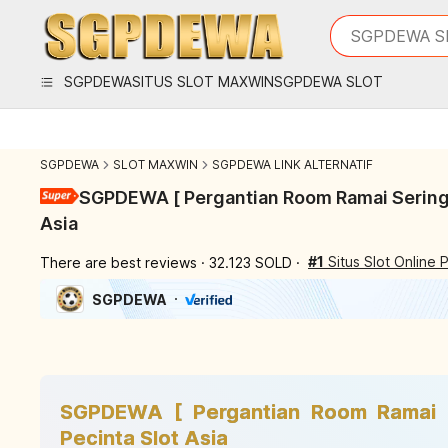
iphones 16
What are you
SGPDEWA S
torras phone
samsung not
SGPDEWA
SITUS SLOT MAXWIN
SGPDEWA SLOT
iphones 15 p
SGPDEWA
SLOT MAXWIN
SGPDEWA LINK ALTERNATIF
SGPDEWA [ Pergantian Room Ramai Sering 
Asia
#1
Situs Slot Online 
There are best reviews
32.123 SOLD
SGPDEWA

Previous slide
Next slide
SGPDEWA [ Pergantian Room Ramai S
Pecinta Slot Asia