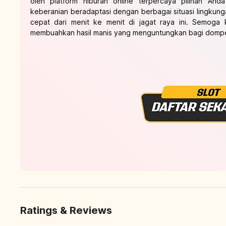
oleh platform hiburan online terpercaya pilihan Anda
keberanian beradaptasi dengan berbagai situasi lingkun
cepat dari menit ke menit di jagat raya ini. Semoga 
membuahkan hasil manis yang menguntungkan bagi dompe
Ratings & Reviews