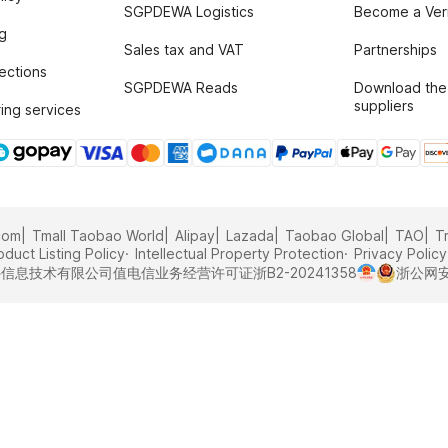
SGPDEWA Logistics
Become a Veri
g
Sales tax and VAT
Partnerships
tections
SGPDEWA Reads
Download the
suppliers
ing services
com
Tmall Taobao World
Alipay
Lazada
Taobao Global
TAO
T
oduct Listing Policy
Intellectual Property Protection
Privacy Policy
巴外信息技术有限公司
值电信业务经营许可证浙B2-20241358
浙公网安备