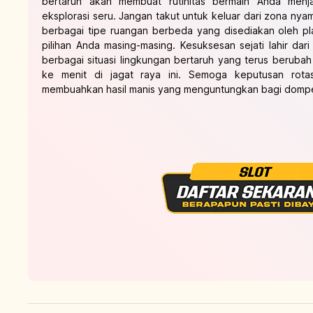
bertaruh akan membuat rutinitas bermain Anda menj
eksplorasi seru. Jangan takut untuk keluar dari zona n
berbagai tipe ruangan berbeda yang disediakan oleh pla
pilihan Anda masing-masing. Kesuksesan sejati lahir da
berbagai situasi lingkungan bertaruh yang terus beruba
ke menit di jagat raya ini. Semoga keputusan rota
membuahkan hasil manis yang menguntungkan bagi dompe