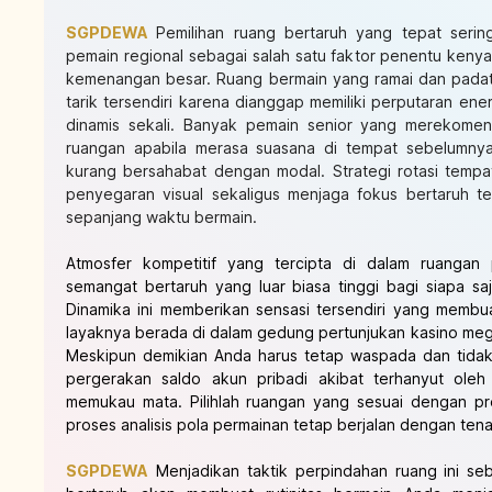
SGPDEWA
Pemilihan ruang bertaruh yang tepat serin
pemain regional sebagai salah satu faktor penentu keny
kemenangan besar. Ruang bermain yang ramai dan padat a
tarik tersendiri karena dianggap memiliki perputaran ene
dinamis sekali. Banyak pemain senior yang merekomen
ruangan apabila merasa suasana di tempat sebelumnya
kurang bersahabat dengan modal. Strategi rotasi tempat
penyegaran visual sekaligus menjaga fokus bertaruh te
sepanjang waktu bermain.
Atmosfer kompetitif yang tercipta di dalam ruangan 
semangat bertaruh yang luar biasa tinggi bagi siapa s
Dinamika ini memberikan sensasi tersendiri yang membuat 
layaknya berada di dalam gedung pertunjukan kasino mega
Meskipun demikian Anda harus tetap waspada dan tida
pergerakan saldo akun pribadi akibat terhanyut oleh
memukau mata. Pilihlah ruangan yang sesuai dengan p
proses analisis pola permainan tetap berjalan dengan te
SGPDEWA
Menjadikan taktik perpindahan ruang ini seba