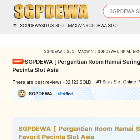
iphones 16
What are you
SGPDEWA S
torras phone
samsung not
SGPDEWA
SITUS SLOT MAXWIN
SGPDEWA SLOT
iphones 15 p
SGPDEWA
SLOT MAXWIN
SGPDEWA LINK ALTERN
SGPDEWA [ Pergantian Room Ramai Sering
Pecinta Slot Asia
#1
Situs Slot Online 
There are best reviews
32.123 SOLD
SGPDEWA

Previous slide
Next slide
SGPDEWA [ Pergantian Room Ramai S
Favorit Pecinta Slot Asia