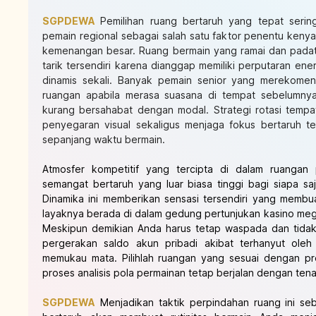
SGPDEWA
Pemilihan ruang bertaruh yang tepat serin
pemain regional sebagai salah satu faktor penentu keny
kemenangan besar. Ruang bermain yang ramai dan padat a
tarik tersendiri karena dianggap memiliki perputaran ene
dinamis sekali. Banyak pemain senior yang merekomen
ruangan apabila merasa suasana di tempat sebelumnya
kurang bersahabat dengan modal. Strategi rotasi tempat
penyegaran visual sekaligus menjaga fokus bertaruh te
sepanjang waktu bermain.
Atmosfer kompetitif yang tercipta di dalam ruangan 
semangat bertaruh yang luar biasa tinggi bagi siapa s
Dinamika ini memberikan sensasi tersendiri yang membuat 
layaknya berada di dalam gedung pertunjukan kasino mega
Meskipun demikian Anda harus tetap waspada dan tida
pergerakan saldo akun pribadi akibat terhanyut oleh
memukau mata. Pilihlah ruangan yang sesuai dengan p
proses analisis pola permainan tetap berjalan dengan te
SGPDEWA
Menjadikan taktik perpindahan ruang ini seba