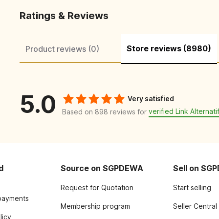
Ratings & Reviews
Store reviews (8980)
Product reviews (0)
5.0
Very satisfied
verified Link Alternati
Based on 898 reviews for
d
Source on SGPDEWA
Sell on SG
Request for Quotation
Start selling
payments
Membership program
Seller Central
licy