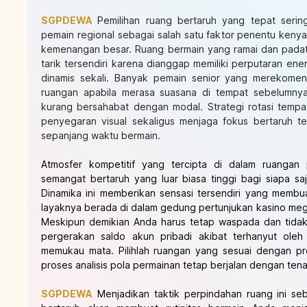
SGPDEWA
Pemilihan ruang bertaruh yang tepat serin
pemain regional sebagai salah satu faktor penentu keny
kemenangan besar. Ruang bermain yang ramai dan padat a
tarik tersendiri karena dianggap memiliki perputaran ene
dinamis sekali. Banyak pemain senior yang merekomen
ruangan apabila merasa suasana di tempat sebelumnya
kurang bersahabat dengan modal. Strategi rotasi tempat
penyegaran visual sekaligus menjaga fokus bertaruh te
sepanjang waktu bermain.
Atmosfer kompetitif yang tercipta di dalam ruangan 
semangat bertaruh yang luar biasa tinggi bagi siapa s
Dinamika ini memberikan sensasi tersendiri yang membuat 
layaknya berada di dalam gedung pertunjukan kasino mega
Meskipun demikian Anda harus tetap waspada dan tida
pergerakan saldo akun pribadi akibat terhanyut oleh
memukau mata. Pilihlah ruangan yang sesuai dengan p
proses analisis pola permainan tetap berjalan dengan te
SGPDEWA
Menjadikan taktik perpindahan ruang ini seba