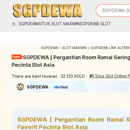
iphones 16
What are you
SGPDEWA S
torras phone
samsung not
SGPDEWA
SITUS SLOT MAXWIN
SGPDEWA SLOT
iphones 15 p
SGPDEWA
SLOT MAXWIN
SGPDEWA LINK ALTERN
SGPDEWA [ Pergantian Room Ramai Sering
Pecinta Slot Asia
#1
Situs Slot Online 
There are best reviews
32.123 SOLD
SGPDEWA

Previous slide
Next slide
SGPDEWA [ Pergantian Room Ramai S
Favorit Pecinta Slot Asia