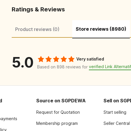
Ratings & Reviews
Store reviews (8980)
Product reviews (0)
5.0
Very satisfied
verified Link Alternati
Based on 898 reviews for
d
Source on SGPDEWA
Sell on SG
Request for Quotation
Start selling
payments
Membership program
Seller Central
licy