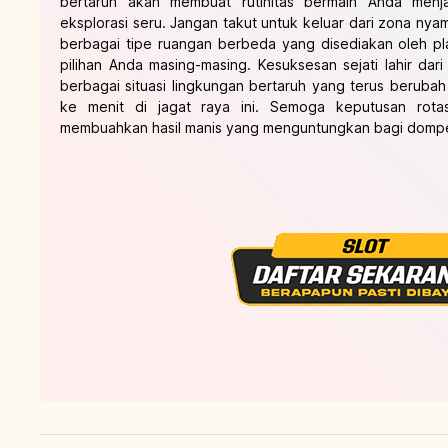
bertaruh akan membuat rutinitas bermain Anda menj
eksplorasi seru. Jangan takut untuk keluar dari zona n
berbagai tipe ruangan berbeda yang disediakan oleh pla
pilihan Anda masing-masing. Kesuksesan sejati lahir da
berbagai situasi lingkungan bertaruh yang terus beruba
ke menit di jagat raya ini. Semoga keputusan rota
membuahkan hasil manis yang menguntungkan bagi dompe